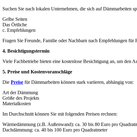
Suchen Sie nach lokalen Unternehmen, die sich auf Dämmarbeiten spe
Gelbe Seiten
Das Örtliche
c. Empfehlungen
Fragen Sie Freunde, Familie oder Nachbarn nach Empfehlungen für Fa
4. Besichtigungstermin
Viele Fachbetriebe bieten eine kostenlose Besichtigung an, um den A
5. Preise und Kostenvoranschläge
Die
Preise
für Dämmarbeiten können stark variieren, abhängig von:
Art der Dämmung
Größe des Projekts
Materialkosten
Im Durchschnitt können Sie mit folgenden Preisen rechnen:
Wärmedämmung (z.B. Außenwand): ca. 30 bis 80 Euro pro Quadratm
Dachdämmung: ca. 40 bis 100 Euro pro Quadratmeter