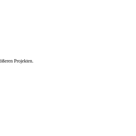
ößeren Projekten.