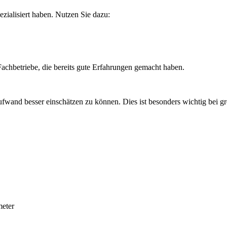
zialisiert haben. Nutzen Sie dazu:
chbetriebe, die bereits gute Erfahrungen gemacht haben.
ufwand besser einschätzen zu können. Dies ist besonders wichtig bei gr
eter