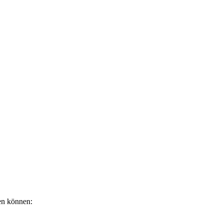
fen können: