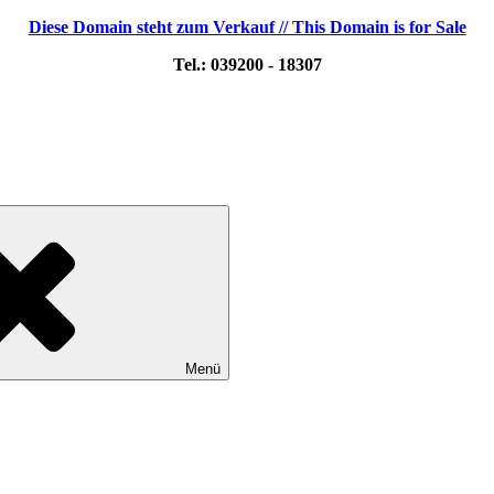
Diese Domain steht zum Verkauf // This Domain is for Sale
Tel.: 039200 - 18307
Menü