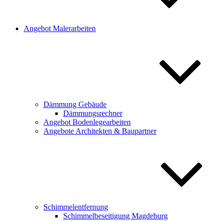
Angebot Malerarbeiten
Dämmung Gebäude
Dämmungsrechner
Angebot Bodenlegearbeiten
Angebote Architekten & Baupartner
Schimmelentfernung
Schimmelbeseitigung Magdeburg