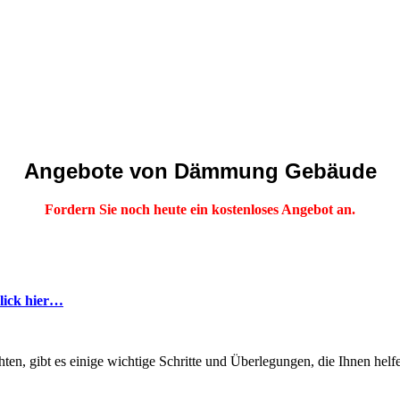
Angebote von Dämmung Gebäude
Fordern Sie noch heute ein kostenloses Angebot an.
lick hier…
en, gibt es einige wichtige Schritte und Überlegungen, die Ihnen hel