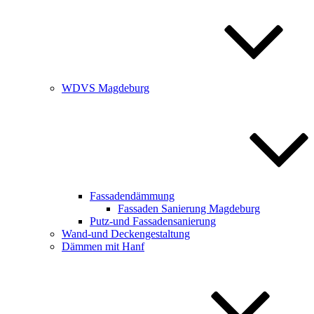
WDVS Magdeburg
Fassadendämmung
Fassaden Sanierung Magdeburg
Putz-und Fassadensanierung
Wand-und Deckengestaltung
Dämmen mit Hanf