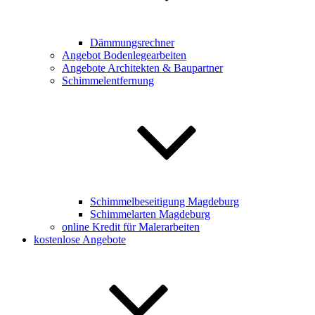
Dämmungsrechner
Angebot Bodenlegearbeiten
Angebote Architekten & Baupartner
Schimmelentfernung
Schimmelbeseitigung Magdeburg
Schimmelarten Magdeburg
online Kredit für Malerarbeiten
kostenlose Angebote