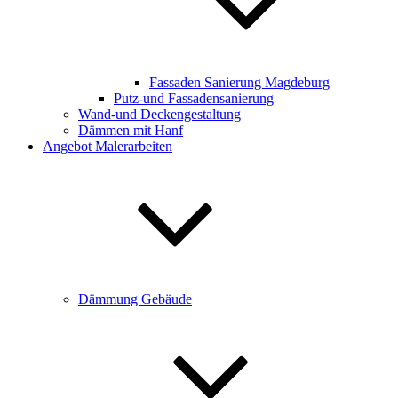
Fassaden Sanierung Magdeburg
Putz-und Fassadensanierung
Wand-und Deckengestaltung
Dämmen mit Hanf
Angebot Malerarbeiten
Dämmung Gebäude