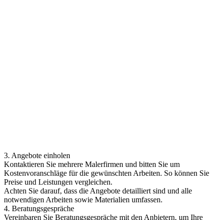
3. Angebote einholen
Kontaktieren Sie mehrere Malerfirmen und bitten Sie um
Kostenvoranschläge für die gewünschten Arbeiten. So können Sie
Preise und Leistungen vergleichen.
Achten Sie darauf, dass die Angebote detailliert sind und alle
notwendigen Arbeiten sowie Materialien umfassen.
4. Beratungsgespräche
Vereinbaren Sie Beratungsgespräche mit den Anbietern, um Ihre