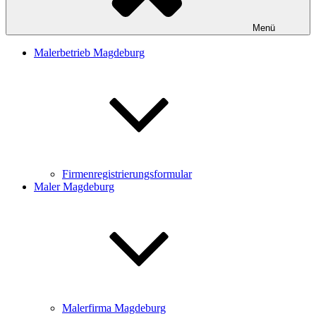
Menü
Malerbetrieb Magdeburg
Firmenregistrierungsformular
Maler Magdeburg
Malerfirma Magdeburg