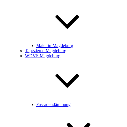
Maler in Magdeburg
Tapezieren Magdeburg
WDVS Magdeburg
Fassadendämmung