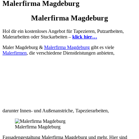
Malerfirma Magdeburg
Malerfirma Magdeburg
Hol dir ein kostenloses Angebot für Tapezieren, Putzartbeiten,
Malerarbeiten oder Stuckarbeiten –
klick hier…
Maler Magdeburg &
Malerfirma Magdeburg
gibt es viele
Malerfirmen
, die verschiedene Dienstleistungen anbieten,
darunter Innen- und Außenanstriche, Tapezierarbeiten,
Malerfirma Magdeburg
Fassadengestaltung Malerfirma Magdeburg und mehr. Hier sind