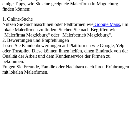
einige Tipps, wie Sie eine geeignete Malerfirma in Magdeburg
finden können:
1. Online-Suche
Nutzen Sie Suchmaschinen oder Plattformen wie
Google Maps
, um
lokale Malerfirmen zu finden. Suchen Sie nach Begriffen wie
„Malerfirma Magdeburg“ oder „Malerbetrieb Magdeburg“.
2. Bewertungen und Empfehlungen
Lesen Sie Kundenbewertungen auf Plattformen wie Google, Yelp
oder Trustpilot. Diese können Ihnen helfen, einen Eindruck von der
Qualität der Arbeit und dem Kundenservice der Firmen zu
bekommen.
Fragen Sie Freunde, Familie oder Nachbarn nach ihren Erfahrungen
mit lokalen Malerfirmen.