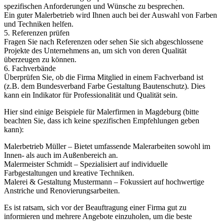
spezifischen Anforderungen und Wünsche zu besprechen.
Ein guter Malerbetrieb wird Ihnen auch bei der Auswahl von Farben
und Techniken helfen.
5. Referenzen prüfen
Fragen Sie nach Referenzen oder sehen Sie sich abgeschlossene
Projekte des Unternehmens an, um sich von deren Qualität
überzeugen zu können.
6. Fachverbände
Überprüfen Sie, ob die Firma Mitglied in einem Fachverband ist
(z.B. dem Bundesverband Farbe Gestaltung Bautenschutz). Dies
kann ein Indikator für Professionalität und Qualität sein.
Hier sind einige Beispiele für Malerfirmen in Magdeburg (bitte
beachten Sie, dass ich keine spezifischen Empfehlungen geben
kann):
Malerbetrieb Müller – Bietet umfassende Malerarbeiten sowohl im
Innen- als auch im Außenbereich an.
Malermeister Schmidt – Spezialisiert auf individuelle
Farbgestaltungen und kreative Techniken.
Malerei & Gestaltung Mustermann – Fokussiert auf hochwertige
Anstriche und Renovierungsarbeiten.
Es ist ratsam, sich vor der Beauftragung einer Firma gut zu
informieren und mehrere Angebote einzuholen, um die beste