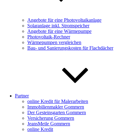
Angebote für eine Photovoltaikanlage
Solaranlage inkl. Stromspeicher
Angebote für eine Wärmepumpe
Photovoltaik-Rechner
Wärmepumpen vergleichen
Bau- und Sanierungskosten für Flachdächer
Partner
online Kredit für Malerarbeiten
Immobilienmakler Gommern
Der Gesteinsgarten Gommern
Versicherung Gommern
JeansMeile Gommern
online Kredit