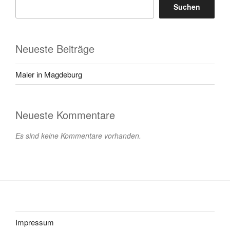
Suchen
Neueste Beiträge
Maler in Magdeburg
Neueste Kommentare
Es sind keine Kommentare vorhanden.
Impressum