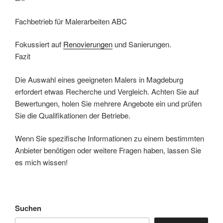
Fachbetrieb für Malerarbeiten ABC
Fokussiert auf
Renovierungen
und Sanierungen.
Fazit
Die Auswahl eines geeigneten Malers in Magdeburg
erfordert etwas Recherche und Vergleich. Achten Sie auf
Bewertungen, holen Sie mehrere Angebote ein und prüfen
Sie die Qualifikationen der Betriebe.
Wenn Sie spezifische Informationen zu einem bestimmten
Anbieter benötigen oder weitere Fragen haben, lassen Sie
es mich wissen!
Suchen