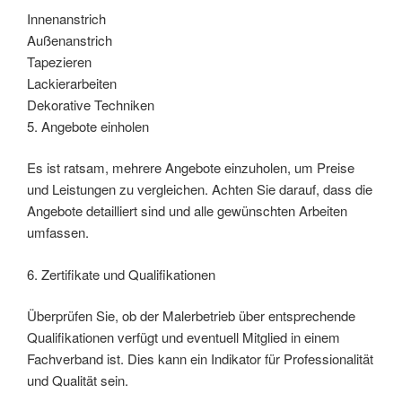
Innenanstrich
Außenanstrich
Tapezieren
Lackierarbeiten
Dekorative Techniken
5. Angebote einholen
Es ist ratsam, mehrere Angebote einzuholen, um Preise
und Leistungen zu vergleichen. Achten Sie darauf, dass die
Angebote detailliert sind und alle gewünschten Arbeiten
umfassen.
6. Zertifikate und Qualifikationen
Überprüfen Sie, ob der Malerbetrieb über entsprechende
Qualifikationen verfügt und eventuell Mitglied in einem
Fachverband ist. Dies kann ein Indikator für Professionalität
und Qualität sein.