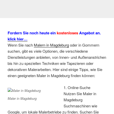
Fordern Sie noch heute ein
kostenloses
Angebot an.
klick hier…
Wenn Sie nach
Malern in Magdeburg
oder in Gommern
suchen, gibt es viele Optionen, die verschiedene
Dienstleistungen anbieten, von Innen- und Außenanstrichen
bis hin zu speziellen Techniken wie Tapezieren oder
dekorativen Malerarbeiten. Hier sind einige Tipps, wie Sie
einen geeigneten Maler in Magdeburg finden können:
1. Online-Suche
Nutzen Sie Maler in
Maler in Magdeburg
Magdeburg
Suchmaschinen wie
Google, um lokale Malerbetriebe zu finden. Suchen Sie