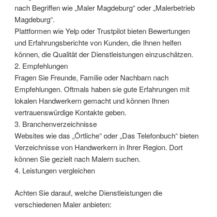
nach Begriffen wie „Maler Magdeburg“ oder „Malerbetrieb
Magdeburg“.
Plattformen wie Yelp oder Trustpilot bieten Bewertungen
und Erfahrungsberichte von Kunden, die Ihnen helfen
können, die Qualität der Dienstleistungen einzuschätzen.
2. Empfehlungen
Fragen Sie Freunde, Familie oder Nachbarn nach
Empfehlungen. Oftmals haben sie gute Erfahrungen mit
lokalen Handwerkern gemacht und können Ihnen
vertrauenswürdige Kontakte geben.
3. Branchenverzeichnisse
Websites wie das „Örtliche“ oder „Das Telefonbuch“ bieten
Verzeichnisse von Handwerkern in Ihrer Region. Dort
können Sie gezielt nach Malern suchen.
4. Leistungen vergleichen
Achten Sie darauf, welche Dienstleistungen die
verschiedenen Maler anbieten: