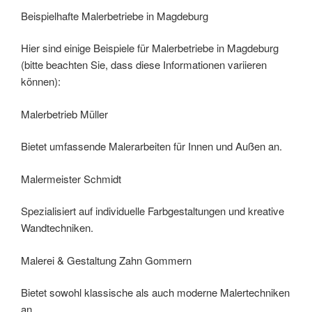
Beispielhafte Malerbetriebe in Magdeburg
Hier sind einige Beispiele für Malerbetriebe in Magdeburg
(bitte beachten Sie, dass diese Informationen variieren
können):
Malerbetrieb Müller
Bietet umfassende Malerarbeiten für Innen und Außen an.
Malermeister Schmidt
Spezialisiert auf individuelle Farbgestaltungen und kreative
Wandtechniken.
Malerei & Gestaltung Zahn Gommern
Bietet sowohl klassische als auch moderne Malertechniken
an.